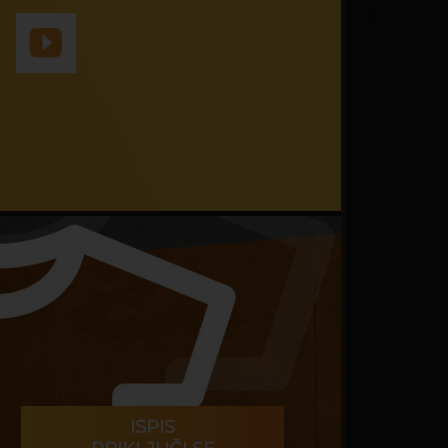
ISPIS